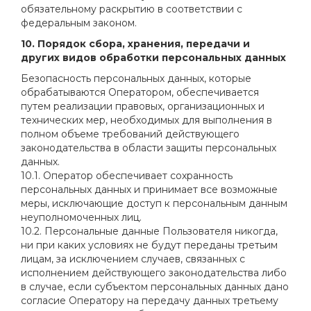
обязательному раскрытию в соответствии с
федеральным законом.
10. Порядок сбора, хранения, передачи и
других видов обработки персональных данных
Безопасность персональных данных, которые
обрабатываются Оператором, обеспечивается
путем реализации правовых, организационных и
технических мер, необходимых для выполнения в
полном объеме требований действующего
законодательства в области защиты персональных
данных.
10.1. Оператор обеспечивает сохранность
персональных данных и принимает все возможные
меры, исключающие доступ к персональным данным
неуполномоченных лиц.
10.2. Персональные данные Пользователя никогда,
ни при каких условиях не будут переданы третьим
лицам, за исключением случаев, связанных с
исполнением действующего законодательства либо
в случае, если субъектом персональных данных дано
согласие Оператору на передачу данных третьему