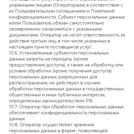
указанными лицами (Операторами) в соответствии с
их Пользовательским соглашением и Политикой
конфиденциальности. Субъект персональных данных
и/или Пользователь обязан самостоятельно
своевременно ознакомиться с указанными
документами. Оператор не несет ответственность за
действия третьих лиц, в том числе указанных в
настоящем пункте поставщиков услуг.
10.6. Установленные субъектом персональных
данных запреты на передачу (кроме
предоставления доступа), а также на обработку или
условия обработки (кроме получения доступа)
персональных данных, разрешенных для
распространения, не действуют в случаях
обработки персональных данных в государственных,
общественных и иных публичных интересах,
определенных законодательством РФ.
10.7. Оператор при обработке персональных данных
обеспечивает конфиденциальность персональных
данных.
10.8. Оператор осуществляет хранение
персональных данных в форме, позволяющей