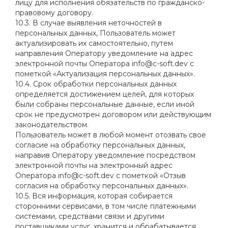
лицу для исполнения обязательств по гражданско-
правовому договору.
10.3. В случае выявления неточностей в
персональных данных, Пользователь может
актуализировать их самостоятельно, путем
направления Оператору уведомление на адрес
электронной почты Оператора info@c-soft.dev с
пометкой «Актуализация персональных данных».
10.4. Срок обработки персональных данных
определяется достижением целей, для которых
были собраны персональные данные, если иной
срок не предусмотрен договором или действующим
законодательством.
Пользователь может в любой момент отозвать свое
согласие на обработку персональных данных,
направив Оператору уведомление посредством
электронной почты на электронный адрес
Оператора info@c-soft.dev с пометкой «Отзыв
согласия на обработку персональных данных».
10.5. Вся информация, которая собирается
сторонними сервисами, в том числе платежными
системами, средствами связи и другими
поставщиками услуг, хранится и обрабатывается