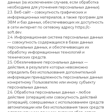
данных (за исключением случаев, если обработка
необходима для уточнения персональных данных).
2.3. Веб-сайт – совокупность графических и
информационных материалов, а также программ для
ЭВМ и баз данных, обеспечивающих их доступность
в сети интернет по сетевому адресу https://c-
soft.dev.
2.4. Информационная система персональных данных
— совокупность содержащихся в базах данных
персональных данных, и обеспечивающих их
обработку информационных технологий и
технических средств.
2.5. Обезличивание персональных данных —
действия, в результате которых невозможно
определить без использования дополнительной
информации принадлежность персональных данных
конкретному Пользователю или иному субъекту
персональных данных.
2.6. Обработка персональных данных – любое
действие (операция) или совокупность действий
(операций), совершаемых с использованием средств
автоматизации или без использования таких средств