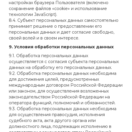
настройках браузера Пользователя (включено
сохранение файлов «cookie» и использование
технологии JavaScript).
8.4. Субъект персональных данных самостоятельно
принимает решение о предоставлении его
персональных данных и дает согласие свободно,
своей волей и в своем интересе.
9. Условия обработки персональных данных
9.1. Обработка персональных данных
осуществляется с согласия субъекта персональных
данных на обработку его персональных данных.
9.2. Обработка персональных данных необходима
для достижения целей, предусмотренных
международным договором Российской Федерации
или законом, для осуществления возложенных
законодательством Российской Федерации на
оператора функций, полномочий и обязанностей.
9.3. Обработка персональных данных необходима
для осуществления правосудия, исполнения
судебного акта, акта другого органа или
должностного лица, подлежащих исполнению в