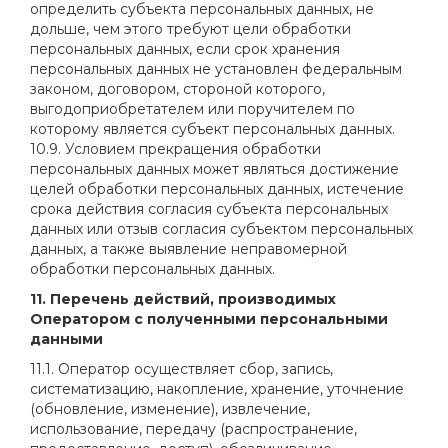
определить субъекта персональных данных, не
дольше, чем этого требуют цели обработки
персональных данных, если срок хранения
персональных данных не установлен федеральным
законом, договором, стороной которого,
выгодоприобретателем или поручителем по
которому является субъект персональных данных.
10.9. Условием прекращения обработки
персональных данных может являться достижение
целей обработки персональных данных, истечение
срока действия согласия субъекта персональных
данных или отзыв согласия субъектом персональных
данных, а также выявление неправомерной
обработки персональных данных.
11. Перечень действий, производимых
Оператором с полученными персональными
данными
11.1. Оператор осуществляет сбор, запись,
систематизацию, накопление, хранение, уточнение
(обновление, изменение), извлечение,
использование, передачу (распространение,