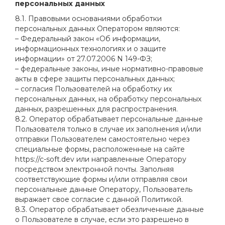
персональных данных
8.1. Правовыми основаниями обработки
персональных данных Оператором являются:
– Федеральный закон «Об информации,
информационных технологиях и о защите
информации» от 27.07.2006 N 149-ФЗ;
– федеральные законы, иные нормативно-правовые
акты в сфере защиты персональных данных;
– согласия Пользователей на обработку их
персональных данных, на обработку персональных
данных, разрешенных для распространения.
8.2. Оператор обрабатывает персональные данные
Пользователя только в случае их заполнения и/или
отправки Пользователем самостоятельно через
специальные формы, расположенные на сайте
https://c-soft.dev или направленные Оператору
посредством электронной почты. Заполняя
соответствующие формы и/или отправляя свои
персональные данные Оператору, Пользователь
выражает свое согласие с данной Политикой.
8.3. Оператор обрабатывает обезличенные данные
о Пользователе в случае, если это разрешено в