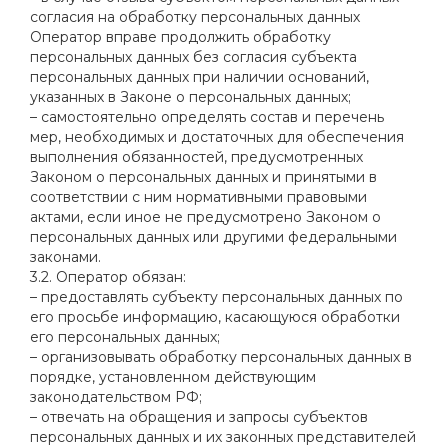
согласия на обработку персональных данных
Оператор вправе продолжить обработку
персональных данных без согласия субъекта
персональных данных при наличии оснований,
указанных в Законе о персональных данных;
– самостоятельно определять состав и перечень
мер, необходимых и достаточных для обеспечения
выполнения обязанностей, предусмотренных
Законом о персональных данных и принятыми в
соответствии с ним нормативными правовыми
актами, если иное не предусмотрено Законом о
персональных данных или другими федеральными
законами.
3.2. Оператор обязан:
– предоставлять субъекту персональных данных по
его просьбе информацию, касающуюся обработки
его персональных данных;
– организовывать обработку персональных данных в
порядке, установленном действующим
законодательством РФ;
– отвечать на обращения и запросы субъектов
персональных данных и их законных представителей