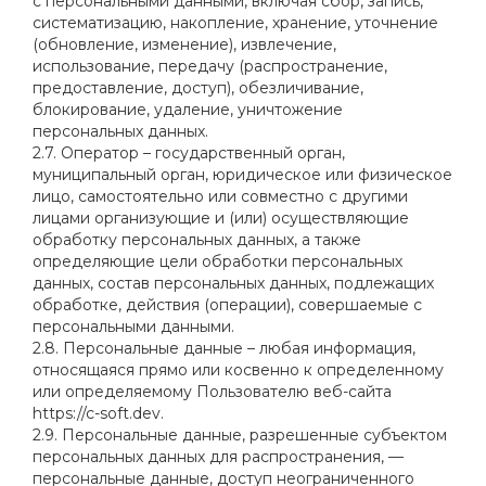
с персональными данными, включая сбор, запись,
систематизацию, накопление, хранение, уточнение
(обновление, изменение), извлечение,
использование, передачу (распространение,
предоставление, доступ), обезличивание,
блокирование, удаление, уничтожение
персональных данных.
2.7. Оператор – государственный орган,
муниципальный орган, юридическое или физическое
лицо, самостоятельно или совместно с другими
лицами организующие и (или) осуществляющие
обработку персональных данных, а также
определяющие цели обработки персональных
данных, состав персональных данных, подлежащих
обработке, действия (операции), совершаемые с
персональными данными.
2.8. Персональные данные – любая информация,
относящаяся прямо или косвенно к определенному
или определяемому Пользователю веб-сайта
https://c-soft.dev.
2.9. Персональные данные, разрешенные субъектом
персональных данных для распространения, —
персональные данные, доступ неограниченного