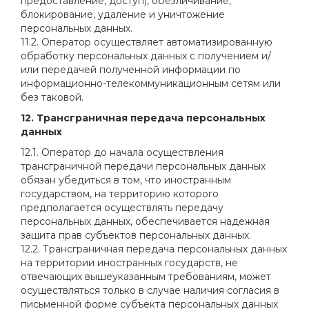
предоставление, доступ), обезличивание,
блокирование, удаление и уничтожение
персональных данных.
11.2. Оператор осуществляет автоматизированную
обработку персональных данных с получением и/
или передачей полученной информации по
информационно-телекоммуникационным сетям или
без таковой.
12. Трансграничная передача персональных
данных
12.1. Оператор до начала осуществления
трансграничной передачи персональных данных
обязан убедиться в том, что иностранным
государством, на территорию которого
предполагается осуществлять передачу
персональных данных, обеспечивается надежная
защита прав субъектов персональных данных.
12.2. Трансграничная передача персональных данных
на территории иностранных государств, не
отвечающих вышеуказанным требованиям, может
осуществляться только в случае наличия согласия в
письменной форме субъекта персональных данных