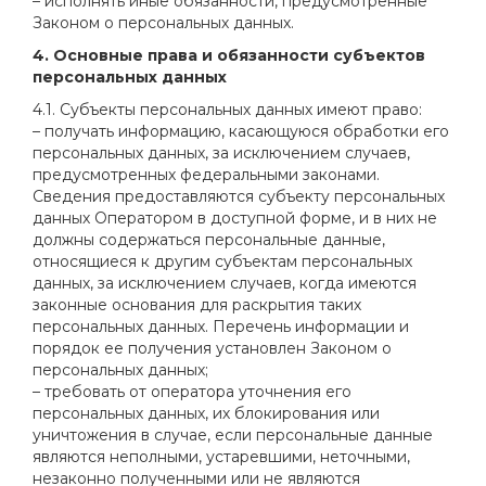
– исполнять иные обязанности, предусмотренные
Законом о персональных данных.
4. Основные права и обязанности субъектов
персональных данных
4.1. Субъекты персональных данных имеют право:
– получать информацию, касающуюся обработки его
персональных данных, за исключением случаев,
предусмотренных федеральными законами.
Сведения предоставляются субъекту персональных
данных Оператором в доступной форме, и в них не
должны содержаться персональные данные,
относящиеся к другим субъектам персональных
данных, за исключением случаев, когда имеются
законные основания для раскрытия таких
персональных данных. Перечень информации и
порядок ее получения установлен Законом о
персональных данных;
– требовать от оператора уточнения его
персональных данных, их блокирования или
уничтожения в случае, если персональные данные
являются неполными, устаревшими, неточными,
незаконно полученными или не являются