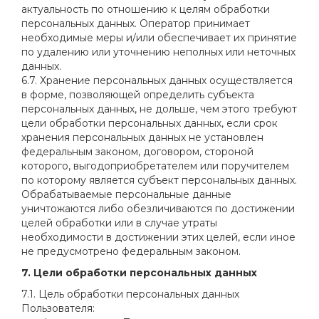
актуальность по отношению к целям обработки
персональных данных. Оператор принимает
необходимые меры и/или обеспечивает их принятие
по удалению или уточнению неполных или неточных
данных.
6.7. Хранение персональных данных осуществляется
в форме, позволяющей определить субъекта
персональных данных, не дольше, чем этого требуют
цели обработки персональных данных, если срок
хранения персональных данных не установлен
федеральным законом, договором, стороной
которого, выгодоприобретателем или поручителем
по которому является субъект персональных данных.
Обрабатываемые персональные данные
уничтожаются либо обезличиваются по достижении
целей обработки или в случае утраты
необходимости в достижении этих целей, если иное
не предусмотрено федеральным законом.
7. Цели обработки персональных данных
7.1. Цель обработки персональных данных
Пользователя: