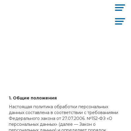
1. Общие положения
Настоящая политика обработки персональных
данных составлена в соответствии с требованиями
Федерального закона от 27.07.2006. №152-ФЗ «О
персональных данных» (далее — Закон о
персональных данных) и определяет порядок