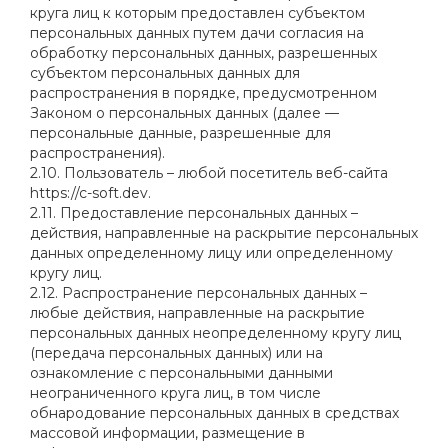
круга лиц к которым предоставлен субъектом
персональных данных путем дачи согласия на
обработку персональных данных, разрешенных
субъектом персональных данных для
распространения в порядке, предусмотренном
Законом о персональных данных (далее —
персональные данные, разрешенные для
распространения).
2.10. Пользователь – любой посетитель веб-сайта
https://c-soft.dev.
2.11. Предоставление персональных данных –
действия, направленные на раскрытие персональных
данных определенному лицу или определенному
кругу лиц.
2.12. Распространение персональных данных –
любые действия, направленные на раскрытие
персональных данных неопределенному кругу лиц
(передача персональных данных) или на
ознакомление с персональными данными
неограниченного круга лиц, в том числе
обнародование персональных данных в средствах
массовой информации, размещение в