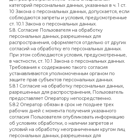
категорий персональных данных, указанных в ч. 1 ст.
10 Закона о персональных данных, допускается, если
соблюдаются запреты и условия, предусмотренные
ст. 10.1 Закона о персональных данных.
5.8. Согласие Пользователя на обработку
персональных данных, разрешенных для
распространения, оформляется отдельно от других
согласий на обработку его персональных данных.
При этом соблюдаются условия, предусмотренные,
в частности, ст. 10.1 Закона о персональных данных.
Требования к содержанию такого согласия
устанавливаются уполномоченным органом по
защите прав субъектов персональных данных.
5.8.1 Согласие на обработку персональных данных,
разрешенных для распространения, Пользователь
предоставляет Оператору непосредственно.
5.8.2 Оператор обязан в срок не позднее трех
рабочих дней с момента получения указанного
согласия Пользователя опубликовать информацию
об условиях обработки, о наличии запретов и
условий на обработку неограниченным кругом лиц
персональных данных, разрешенных для