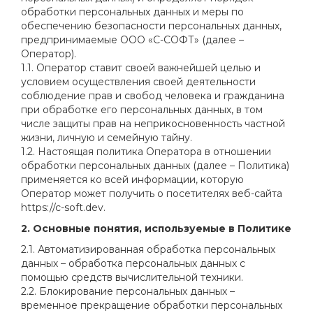
обработки персональных данных и меры по
обеспечению безопасности персональных данных,
предпринимаемые
ООО «С-СОФТ»
(далее –
Оператор).
1.1. Оператор ставит своей важнейшей целью и
условием осуществления своей деятельности
соблюдение прав и свобод человека и гражданина
при обработке его персональных данных, в том
числе защиты прав на неприкосновенность частной
жизни, личную и семейную тайну.
1.2. Настоящая политика Оператора в отношении
обработки персональных данных (далее – Политика)
применяется ко всей информации, которую
Оператор может получить о посетителях веб-сайта
https://c-soft.dev.
2. Основные понятия, используемые в Политике
2.1. Автоматизированная обработка персональных
данных – обработка персональных данных с
помощью средств вычислительной техники.
2.2. Блокирование персональных данных –
временное прекращение обработки персональных