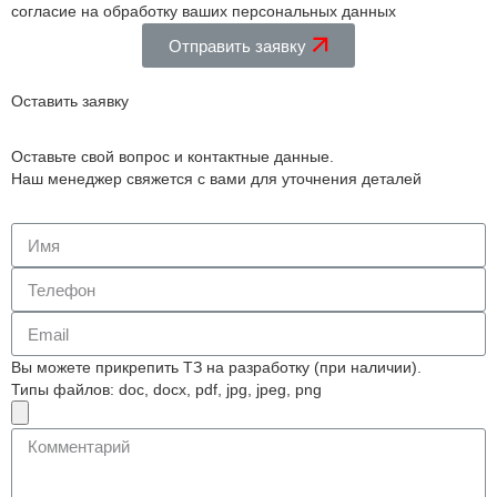
согласие на обработку ваших персональных данных
Отправить заявку
Оставить заявку
Оставьте свой вопрос и контактные данные.
Наш менеджер свяжется с вами для уточнения деталей
Вы можете прикрепить ТЗ на разработку (при наличии).
Типы файлов: doc, docx, pdf, jpg, jpeg, png