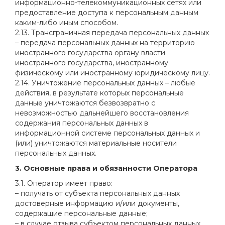
информационно-телекоммуникационных сетях или
предоставление доступа к персональным данным
каким-либо иным способом.
2.13. Трансграничная передача персональных данных
– передача персональных данных на территорию
иностранного государства органу власти
иностранного государства, иностранному
физическому или иностранному юридическому лицу.
2.14. Уничтожение персональных данных – любые
действия, в результате которых персональные
данные уничтожаются безвозвратно с
невозможностью дальнейшего восстановления
содержания персональных данных в
информационной системе персональных данных и
(или) уничтожаются материальные носители
персональных данных.
3. Основные права и обязанности Оператора
3.1. Оператор имеет право:
– получать от субъекта персональных данных
достоверные информацию и/или документы,
содержащие персональные данные;
– в случае отзыва субъектом персональных данных