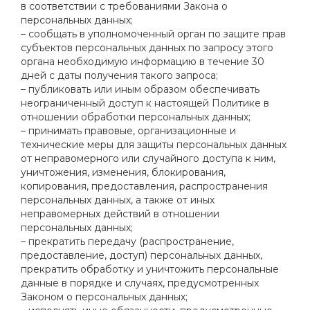
в соответствии с требованиями Закона о
персональных данных;
– сообщать в уполномоченный орган по защите прав
субъектов персональных данных по запросу этого
органа необходимую информацию в течение 30
дней с даты получения такого запроса;
– публиковать или иным образом обеспечивать
неограниченный доступ к настоящей Политике в
отношении обработки персональных данных;
– принимать правовые, организационные и
технические меры для защиты персональных данных
от неправомерного или случайного доступа к ним,
уничтожения, изменения, блокирования,
копирования, предоставления, распространения
персональных данных, а также от иных
неправомерных действий в отношении
персональных данных;
– прекратить передачу (распространение,
предоставление, доступ) персональных данных,
прекратить обработку и уничтожить персональные
данные в порядке и случаях, предусмотренных
Законом о персональных данных;