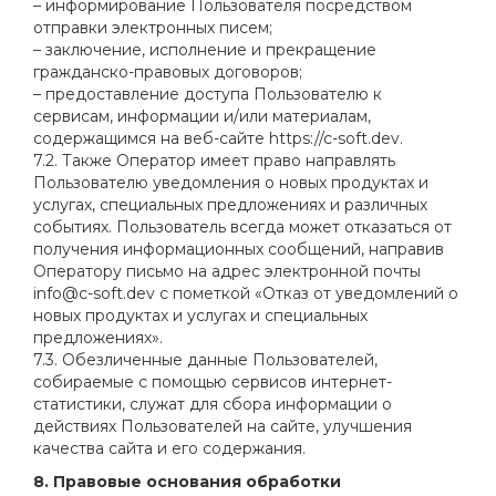
– информирование Пользователя посредством
отправки электронных писем;
– заключение, исполнение и прекращение
гражданско-правовых договоров;
– предоставление доступа Пользователю к
сервисам, информации и/или материалам,
содержащимся на веб-сайте https://c-soft.dev.
7.2. Также Оператор имеет право направлять
Пользователю уведомления о новых продуктах и
услугах, специальных предложениях и различных
событиях. Пользователь всегда может отказаться от
получения информационных сообщений, направив
Оператору письмо на адрес электронной почты
info@c-soft.dev с пометкой «Отказ от уведомлений о
новых продуктах и услугах и специальных
предложениях».
7.3. Обезличенные данные Пользователей,
собираемые с помощью сервисов интернет-
статистики, служат для сбора информации о
действиях Пользователей на сайте, улучшения
качества сайта и его содержания.
8. Правовые основания обработки