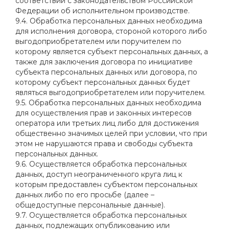
соответствии с законодательством Российской
Федерации об исполнительном производстве.
9.4. Обработка персональных данных необходима
для исполнения договора, стороной которого либо
выгодоприобретателем или поручителем по
которому является субъект персональных данных, а
также для заключения договора по инициативе
субъекта персональных данных или договора, по
которому субъект персональных данных будет
являться выгодоприобретателем или поручителем.
9.5. Обработка персональных данных необходима
для осуществления прав и законных интересов
оператора или третьих лиц либо для достижения
общественно значимых целей при условии, что при
этом не нарушаются права и свободы субъекта
персональных данных.
9.6. Осуществляется обработка персональных
данных, доступ неограниченного круга лиц к
которым предоставлен субъектом персональных
данных либо по его просьбе (далее –
общедоступные персональные данные).
9.7. Осуществляется обработка персональных
данных, подлежащих опубликованию или