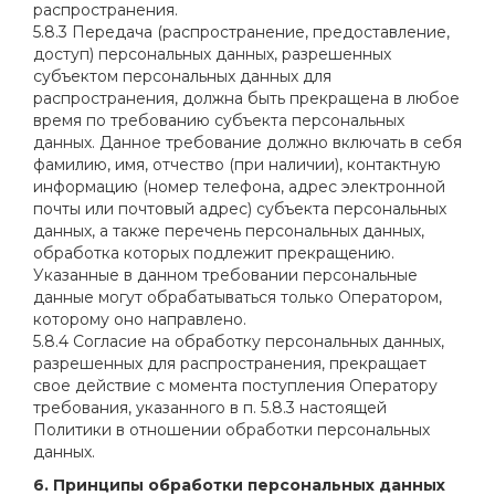
распространения.
5.8.3 Передача (распространение, предоставление,
доступ) персональных данных, разрешенных
субъектом персональных данных для
распространения, должна быть прекращена в любое
время по требованию субъекта персональных
данных. Данное требование должно включать в себя
фамилию, имя, отчество (при наличии), контактную
информацию (номер телефона, адрес электронной
почты или почтовый адрес) субъекта персональных
данных, а также перечень персональных данных,
обработка которых подлежит прекращению.
Указанные в данном требовании персональные
данные могут обрабатываться только Оператором,
которому оно направлено.
5.8.4 Согласие на обработку персональных данных,
разрешенных для распространения, прекращает
свое действие с момента поступления Оператору
требования, указанного в п. 5.8.3 настоящей
Политики в отношении обработки персональных
данных.
6. Принципы обработки персональных данных