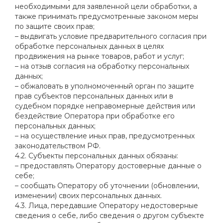
необходимыми для заявленной цели обработки, а
также принимать предусмотренные законом меры
по защите своих прав;
– выдвигать условие предварительного согласия при
обработке персональных данных в целях
продвижения на рынке товаров, работ и услуг;
– на отзыв согласия на обработку персональных
данных;
– обжаловать в уполномоченный орган по защите
прав субъектов персональных данных или в
судебном порядке неправомерные действия или
бездействие Оператора при обработке его
персональных данных;
– на осуществление иных прав, предусмотренных
законодательством РФ.
4.2. Субъекты персональных данных обязаны:
– предоставлять Оператору достоверные данные о
себе;
– сообщать Оператору об уточнении (обновлении,
изменении) своих персональных данных.
4.3. Лица, передавшие Оператору недостоверные
сведения о себе, либо сведения о другом субъекте