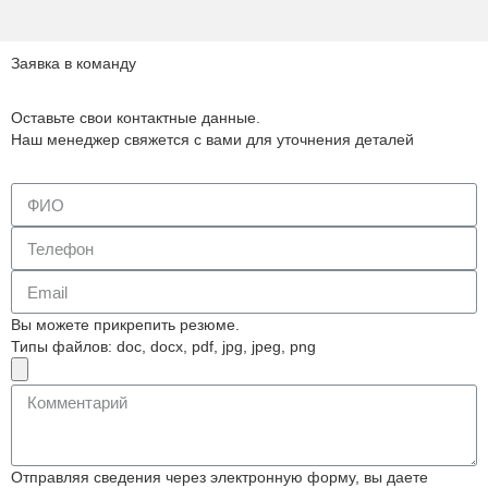
Заявка в команду
Оставьте свои контактные данные.
Наш менеджер свяжется с вами для уточнения деталей
Вы можете прикрепить резюме.
Типы файлов: doc, docx, pdf, jpg, jpeg, png
Отправляя сведения через электронную форму, вы даете