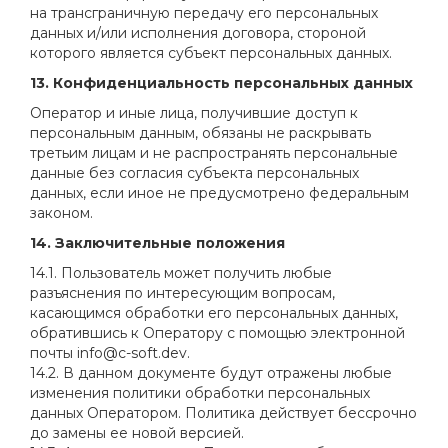
на трансграничную передачу его персональных
данных и/или исполнения договора, стороной
которого является субъект персональных данных.
13. Конфиденциальность персональных данных
Оператор и иные лица, получившие доступ к
персональным данным, обязаны не раскрывать
третьим лицам и не распространять персональные
данные без согласия субъекта персональных
данных, если иное не предусмотрено федеральным
законом.
14. Заключительные положения
14.1. Пользователь может получить любые
разъяснения по интересующим вопросам,
касающимся обработки его персональных данных,
обратившись к Оператору с помощью электронной
почты info@c-soft.dev.
14.2. В данном документе будут отражены любые
изменения политики обработки персональных
данных Оператором. Политика действует бессрочно
до замены ее новой версией.