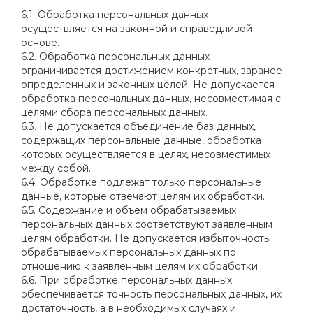
6.1. Обработка персональных данных
осуществляется на законной и справедливой
основе.
6.2. Обработка персональных данных
ограничивается достижением конкретных, заранее
определенных и законных целей. Не допускается
обработка персональных данных, несовместимая с
целями сбора персональных данных.
6.3. Не допускается объединение баз данных,
содержащих персональные данные, обработка
которых осуществляется в целях, несовместимых
между собой.
6.4. Обработке подлежат только персональные
данные, которые отвечают целям их обработки.
6.5. Содержание и объем обрабатываемых
персональных данных соответствуют заявленным
целям обработки. Не допускается избыточность
обрабатываемых персональных данных по
отношению к заявленным целям их обработки.
6.6. При обработке персональных данных
обеспечивается точность персональных данных, их
достаточность, а в необходимых случаях и